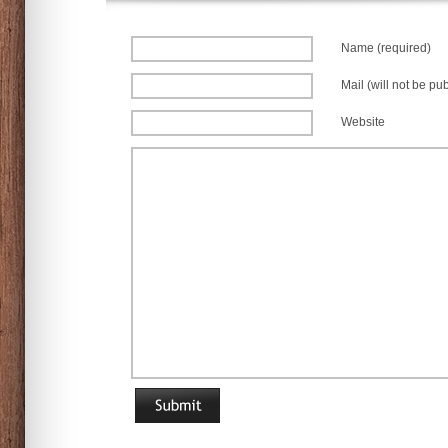
Name (required)
Mail (will not be pu
Website