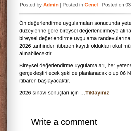
Posted by
Admin
| Posted in
Genel
| Posted on 0
Ön değerlendirme uygulamaları sonucunda yeten
düzeylerine göre bireysel değerlendirmeye alına
bireysel değerlendirme uygulama randevularına a
2026 tarihinden itibaren kayıtlı oldukları okul m
alınabilecektir.
Bireysel değerlendirme uygulamaları, her yetenek
gerçekleştirilecek şekilde planlanacak olup 06 
itibaren başlayacaktır.
2026 sınavı sonuçları için …
Tıklayınız
Write a comment