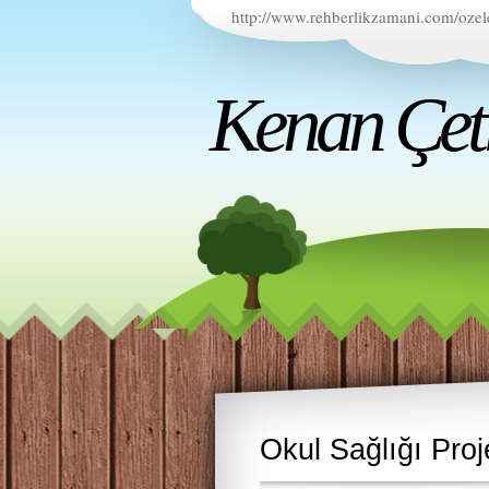
http://www.rehberlikzamani.com/ozel
Kenan Çetin
Okul Sağlığı Proj