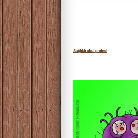
Sağlıklı okul projesi