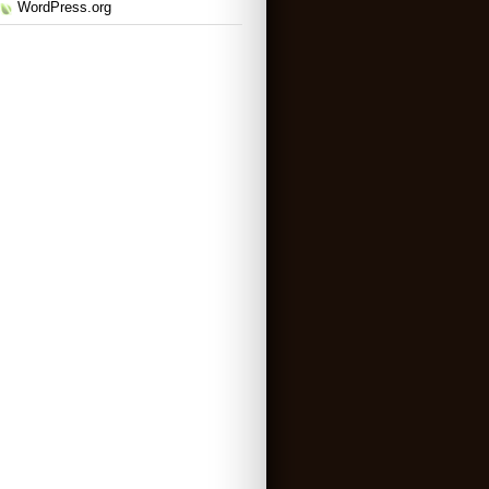
WordPress.org