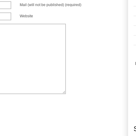
Mail (will not be published) (required)
Website