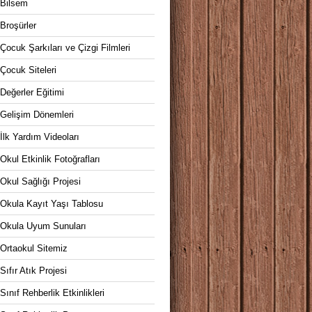
Bilsem
Broşürler
Çocuk Şarkıları ve Çizgi Filmleri
Çocuk Siteleri
Değerler Eğitimi
Gelişim Dönemleri
İlk Yardım Videoları
Okul Etkinlik Fotoğrafları
Okul Sağlığı Projesi
Okula Kayıt Yaşı Tablosu
Okula Uyum Sunuları
Ortaokul Sitemiz
Sıfır Atık Projesi
Sınıf Rehberlik Etkinlikleri