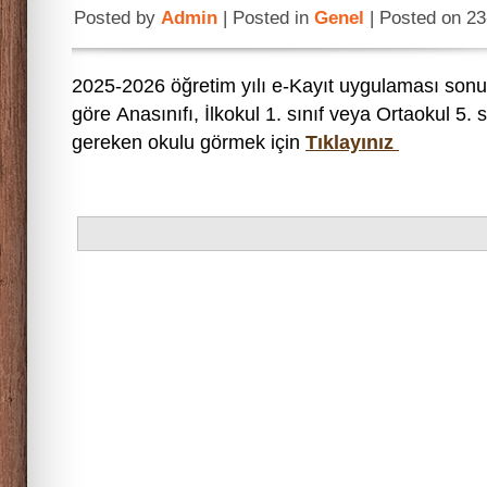
Posted by
Admin
| Posted in
Genel
| Posted on 2
2025-2026 öğretim yılı e-Kayıt uygulaması sonu
göre Anasınıfı, İlkokul 1. sınıf veya Ortaokul 5. 
gereken okulu görmek için
Tıklayınız