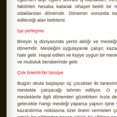
faktörleri hesaba katarak nihayet belirli bir 
odaklanılan dönemdir. Dönemin sonunda ise
edileceği alan belirlenir.
İşe yerleşme
Bireyin iş dünyasında yerini aldığı ve mesleğ
dönemdir. Mesleğini uygulayarak çalışır, kaz
hale gelir. Hayal edilen ve kişiye uygun bir mesl
ve mutluluk beraberinde gelir.
Çok önemli bir tavsiye
Bugün okula başlayan üç çocuktan iki tanesin
meslekte çalışacağı tahmin ediliyor. O 
mesleklerle ilgili dönemleri gözetirken hızla 
gelecekte hangi mesleği yaparsa yapsın işine 
kazandırma noktasına özel önem vermeleri çok 