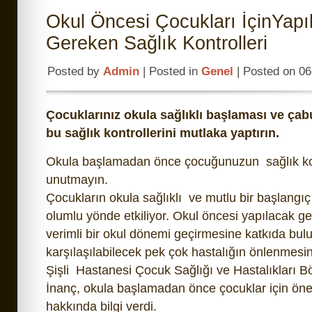
Okul Öncesi Çocukları İçinYapı
Gereken Sağlık Kontrolleri
Posted by
Admin
| Posted in
Genel
| Posted on 0
Çocuklarınız okula sağlıklı başlaması ve ça
bu sağlık kontrollerini mutlaka yaptırın.
Okula başlamadan önce çocuğunuzun sağlık kont
unutmayın.
Çocukların okula sağlıklı ve mutlu bir başlangı
olumlu yönde etkiliyor. Okul öncesi yapılacak ge
verimli bir okul dönemi geçirmesine katkıda bu
karşılaşılabilecek pek çok hastalığın önlenmesin
Şişli Hastanesi Çocuk Sağlığı ve Hastalıkları B
İnanç, okula başlamadan önce çocuklar için öneml
hakkında bilgi verdi.