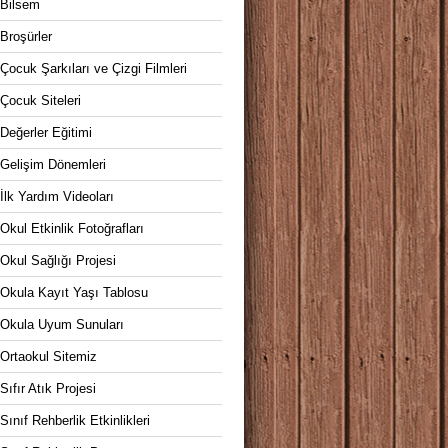
Bilsem
Broşürler
Çocuk Şarkıları ve Çizgi Filmleri
Çocuk Siteleri
Değerler Eğitimi
Gelişim Dönemleri
İlk Yardım Videoları
Okul Etkinlik Fotoğrafları
Okul Sağlığı Projesi
Okula Kayıt Yaşı Tablosu
Okula Uyum Sunuları
Ortaokul Sitemiz
Sıfır Atık Projesi
Sınıf Rehberlik Etkinlikleri