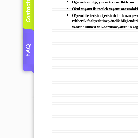
Öğrencilerin ilgi, yetenek ve özelliklerine
Okul yaşamı ile meslek yaşamı arasındaki 
Öğrenci ile iletişim içerisinde bulunan çevr
rehberlik faaliyetlerine yönelik bilgilend
yönlendirilmesi ve koordinasyonunun sağ