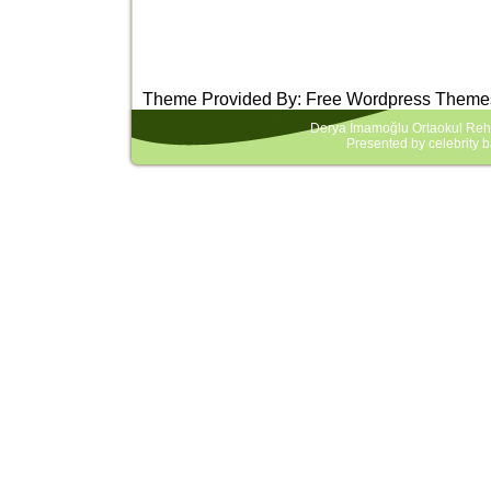
Theme Provided By:
Free Wordpress Theme
Derya İmamoğlu Ortaokul Rehb
Presented by
celebrity 